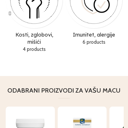
Kosti, zglobovi,
Imunitet, alergije
mišići
6 products
4 products
ODABRANI PROIZVODI ZA VAŠU MACU