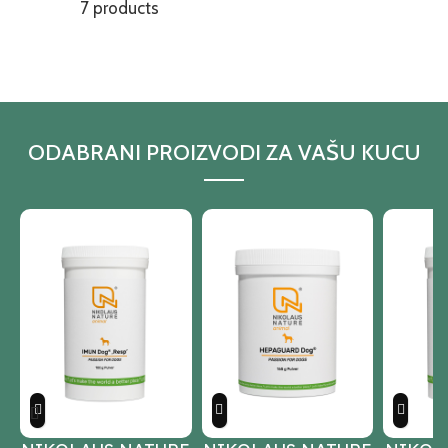
7 products
ODABRANI PROIZVODI ZA VAŠU KUCU