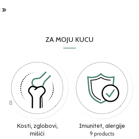
ZA MOJU KUCU
Kosti, zglobovi,
Imunitet, alergije
mišići
9 products