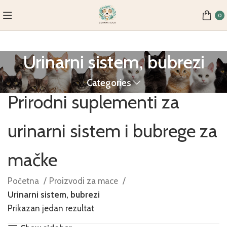
0
Urinarni sistem, bubrezi
Categories
Prirodni suplementi za
urinarni sistem i bubrege za
mačke
Početna
Proizvodi za mace
Urinarni sistem, bubrezi
Prikazan jedan rezultat