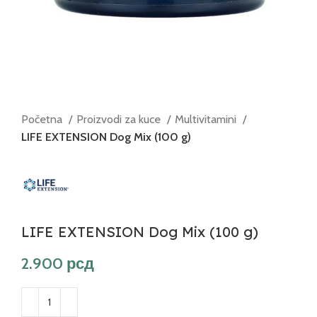
Početna
Proizvodi za kuce
Multivitamini
LIFE EXTENSION Dog Mix (100 g)
LIFE EXTENSION Dog Mix (100 g)
рсд